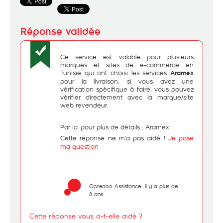
Ce service est valable pour plusieurs
marques et sites de e-commerce en
Tunisie qui ont choisi les services
Aramex
pour la livraison, si vous avez une
vérification spécifique à faire, vous pouvez
vérifier directement avec la marque/site
web revendeur.
Par ici pour plus de détails :
Aramex
Cette réponse ne m’a pas aidé !
Je pose
ma question
Ooredoo Assistance
il y a plus de
8 ans
Cette réponse vous a-t-elle aidé ?