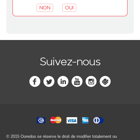
NON
OUI
Suivez-nous
© 2015 Ooredoo
se réserve le droit de modifier totalement ou