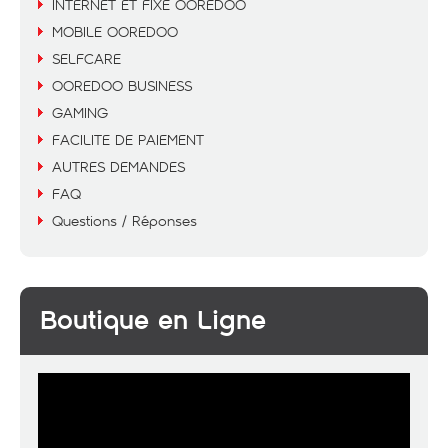
INTERNET ET FIXE OOREDOO
MOBILE OOREDOO
SELFCARE
OOREDOO BUSINESS
GAMING
FACILITE DE PAIEMENT
AUTRES DEMANDES
FAQ
Questions / Réponses
Boutique en Ligne