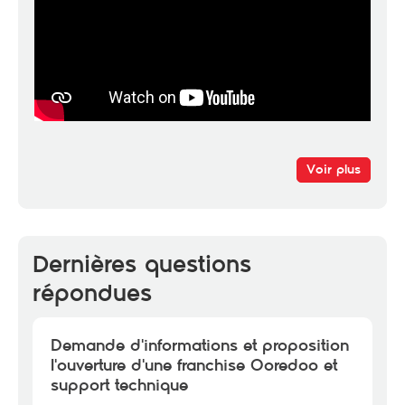
Voir plus
Dernières questions
répondues
Demande d'informations et proposition
l'ouverture d'une franchise Ooredoo et
support technique