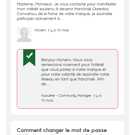
Madame, Monsieur, Je vous contacte pour manifester
mon intérêt soutenu à devenir franchisé Ooredoo.
Convaincu de la force de votre marque, je souhaite
participer activement à...
Hichem
il y a 10 mois
Bonjour Hichem, Nous vous
remercions vivement pour l’intérêt
que vous portez à notre marque et
pour votre volonté de rejoindre notre
réseau en tant que franchisé. Afin
de...
Kaouther - Community Manager
il y a
10 mois
Comment changer le mot de passe