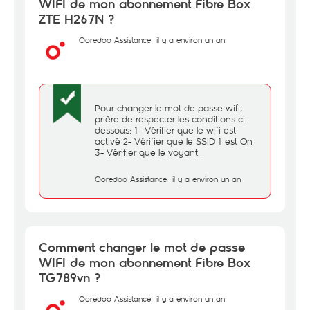
WIFI de mon abonnement Fibre Box
ZTE H267N ?
Ooredoo Assistance
il y a environ un an
Pour changer le mot de passe wifi,
prière de respecter les conditions ci-
dessous: 1- Vérifier que le wifi est
activé 2- Vérifier que le SSID 1 est On
3- Vérifier que le voyant...
Ooredoo Assistance
il y a environ un an
Comment changer le mot de passe
WIFI de mon abonnement Fibre Box
TG789vn ?
Ooredoo Assistance
il y a environ un an