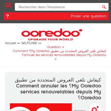
Poser une question
Accueil
SELFCARE
Question: «
كيفاش نلغي العروض المتجددة من تطبيق My Ooredoo؟ Comment
annuler les services renouvelables depuis My Ooredoo؟
»
كيفاش نلغي العروض المتجددة من تطبيق
My Ooredoo؟ Comment annuler les
services renouvelables depuis My
Ooredoo؟
Ooredoo