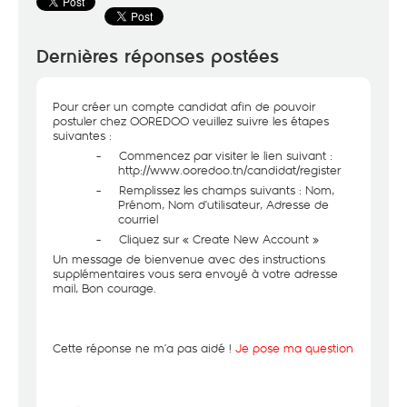
Dernières réponses postées
Pour créer un compte candidat afin de pouvoir
postuler chez OOREDOO veuillez suivre les étapes
suivantes :
-
Commencez par visiter le lien suivant :
http://www.ooredoo.tn/candidat/register
-
Remplissez les champs suivants : Nom,
Prénom, Nom d’utilisateur, Adresse de
courriel
-
Cliquez sur « Create New Account »
Un message de bienvenue avec des instructions
supplémentaires vous sera envoyé à votre adresse
mail, Bon courage.
Cette réponse ne m’a pas aidé !
Je pose ma question