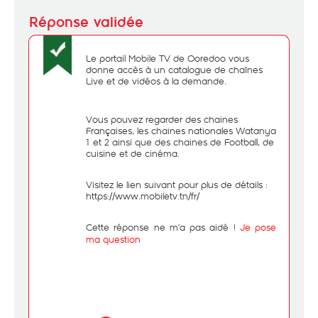
Le portail Mobile TV de Ooredoo vous
donne accès à un catalogue de chaînes
Live et de vidéos à la demande.
Vous pouvez regarder des chaines
Françaises, les chaines nationales Watanya
1 et 2 ainsi que des chaines de Football, de
cuisine et de cinéma.
Visitez le lien suivant pour plus de détails :
https://www.mobiletv.tn/fr/
Cette réponse ne m’a pas aidé !
Je pose
ma question