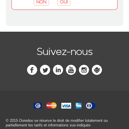
NON
OUI
Suivez-nous
© 2015 Ooredoo
se réserve le droit de modifier totalement ou
partiellement les tarifs et informations sus-indiqués