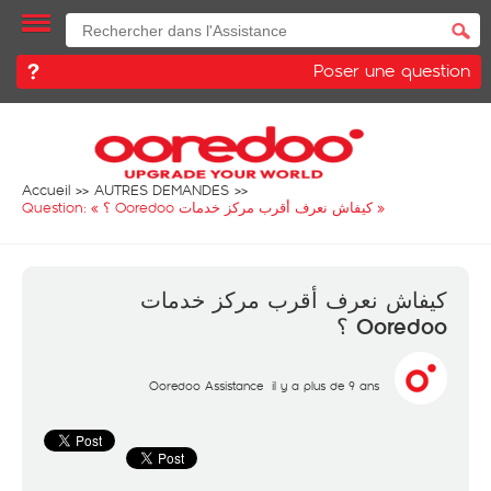
Poser une question
Accueil
AUTRES DEMANDES
Question: «
كيفاش نعرف أقرب مركز خدمات Ooredoo ؟
»
كيفاش نعرف أقرب مركز خدمات
Ooredoo ؟
Ooredoo Assistance
il y a plus de 9 ans