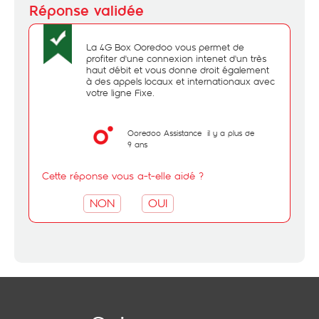
La 4G Box Ooredoo vous permet de
profiter d'une connexion intenet d'un très
haut débit et vous donne droit également
à des appels locaux et internationaux avec
votre ligne Fixe.
Ooredoo Assistance
il y a plus de
9 ans
Cette réponse vous a-t-elle aidé ?
NON
OUI