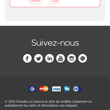
NON
OUI
Suivez-nous
© 2015 Ooredoo
se réserve le droit de modifier totalement ou
partiellement les tarifs et informations sus-indiqués