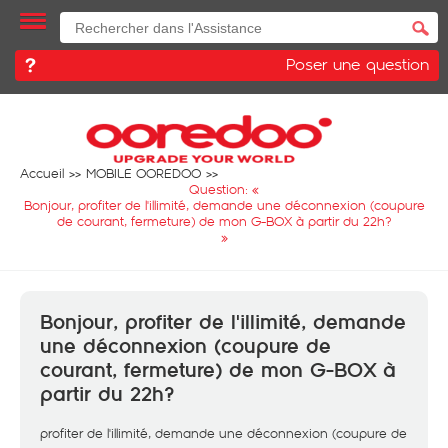
Poser une question
Accueil
MOBILE OOREDOO
Question: «
Bonjour, profiter de l'illimité, demande une déconnexion (coupure
de courant, fermeture) de mon G-BOX à partir du 22h?
»
Bonjour, profiter de l'illimité, demande
une déconnexion (coupure de
courant, fermeture) de mon G-BOX à
partir du 22h?
profiter de l'illimité, demande une déconnexion (coupure de