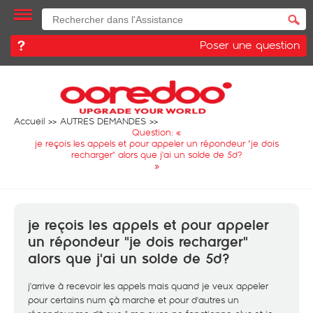
Poser une question
Accueil
AUTRES DEMANDES
Question: «
je reçois les appels et pour appeler un répondeur "je dois
recharger" alors que j'ai un solde de 5d?
»
je reçois les appels et pour appeler
un répondeur "je dois recharger"
alors que j'ai un solde de 5d?
j'arrive à recevoir les appels mais quand je veux appeler
pour certains num çà marche et pour d'autres un