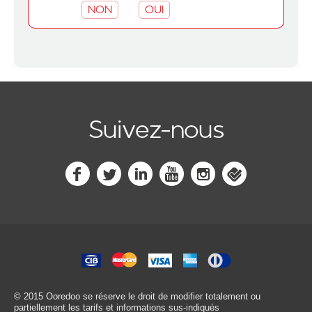
NON
OUI
Suivez-nous
© 2015 Ooredoo
se réserve le droit de modifier totalement ou
partiellement les tarifs et informations sus-indiqués