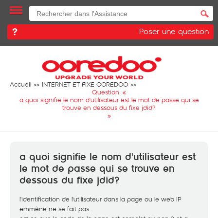
Poser une question
Accueil
INTERNET ET FIXE OOREDOO
Question: «
a quoi signifie le nom d'utilisateur est le mot de passe qui se
trouve en dessous du fixe jdid?
»
a quoi signifie le nom d'utilisateur est
le mot de passe qui se trouve en
dessous du fixe jdid?
l'identification de l'utilisateur dans la page ou le web IP
emmène ne se fait pas .