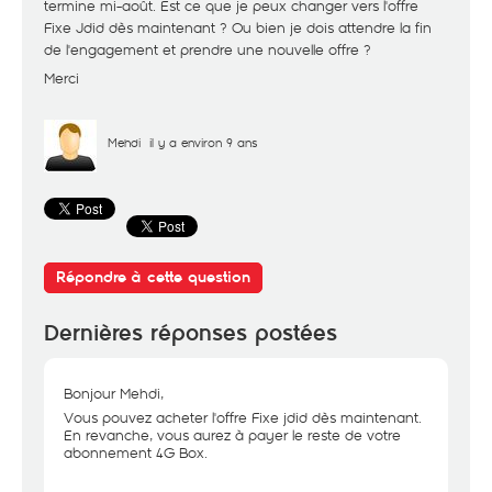
termine mi-août. Est ce que je peux changer vers l'offre
Fixe Jdid dès maintenant ? Ou bien je dois attendre la fin
de l'engagement et prendre une nouvelle offre ?
Merci
Mehdi
il y a environ 9 ans
Répondre à cette question
Dernières réponses postées
Bonjour Mehdi,
Vous pouvez acheter l'offre Fixe jdid dès maintenant.
En revanche, vous aurez à payer le reste de votre
abonnement 4G Box.