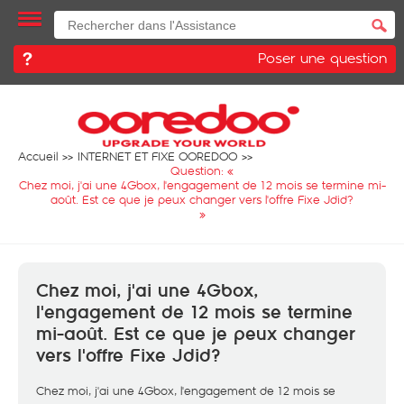
Poser une question
Accueil
INTERNET ET FIXE OOREDOO
Question: «
Chez moi, j'ai une 4Gbox, l'engagement de 12 mois se termine mi-
août. Est ce que je peux changer vers l'offre Fixe Jdid?
»
Chez moi, j'ai une 4Gbox,
l'engagement de 12 mois se termine
mi-août. Est ce que je peux changer
vers l'offre Fixe Jdid?
Chez moi, j'ai une 4Gbox, l'engagement de 12 mois se