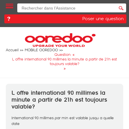
Poser une question
Accueil
MOBILE OOREDOO
Question: «
L offre international 90 millimes la minute a partir de 21h est
toujours valable?
»
L offre international 90 millimes la
minute a partir de 21h est toujours
valable?
International 90 millimes par min est valable jusqu a quelle
date