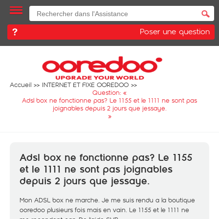
Poser une question
Accueil
INTERNET ET FIXE OOREDOO
Question: «
Adsl box ne fonctionne pas? Le 1155 et le 1111 ne sont pas
joignables depuis 2 jours que jessaye.
»
Adsl box ne fonctionne pas? Le 1155
et le 1111 ne sont pas joignables
depuis 2 jours que jessaye.
Mon ADSL box ne marche. Je me suis rendu a la boutique
ooredoo plusieurs fois mais en vain. Le 1155 et le 1111 ne