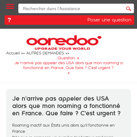
Poser une question
Accueil
AUTRES DEMANDES
Question: «
Je n'arrive pas appeler des USA alors que mon roaming a
fonctionné en France. Que faire ? C'est urgent ?
»
Je n'arrive pas appeler des USA
alors que mon roaming a fonctionné
en France. Que faire ? C'est urgent ?
Roaming inactif aux États unis alors qu'il fonctionne en
France.