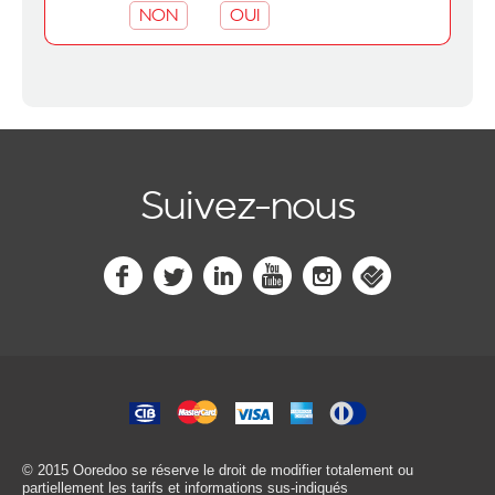
NON
OUI
Suivez-nous
© 2015 Ooredoo
se réserve le droit de modifier totalement ou
partiellement les tarifs et informations sus-indiqués