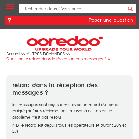
Poser une question
Accueil
AUTRES DEMANDES
Question: «
retard dans la réception des messages ?
»
retard dans la réception des
messages ?
les messages sont reçus à moi avec un retard du temps
Malgré j'ai fait 3 réclamations et jusqu'à cet instant le
problème n'est pas résolu
N.B: le retard est depuis tous les opérateurs et durant 20h et
23h