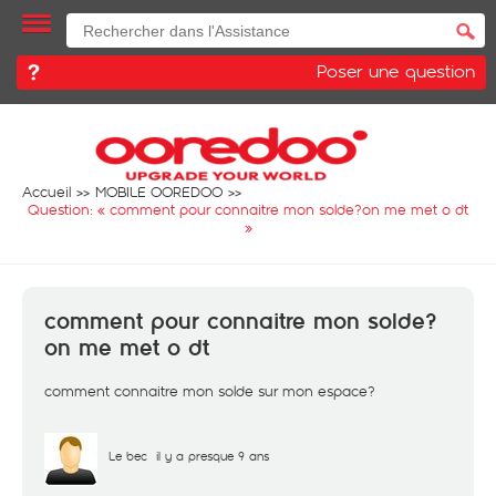
Poser une question
Accueil
MOBILE OOREDOO
Question: «
comment pour connaitre mon solde?on me met o dt
»
comment pour connaitre mon solde?
on me met o dt
comment connaitre mon solde sur mon espace?
Le bec
il y a presque 9 ans