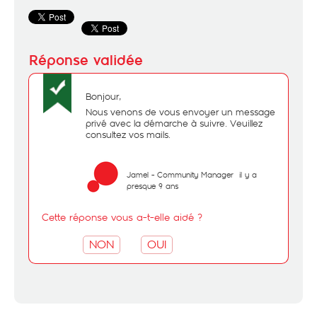
Bonjour,
Nous venons de vous envoyer un message
privé avec la démarche à suivre. Veuillez
consultez vos mails.
Jamel - Community Manager
il y a
presque 9 ans
Cette réponse vous a-t-elle aidé ?
NON
OUI