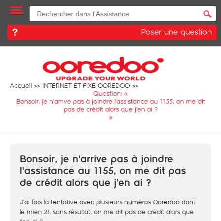
Poser une question
Accueil
INTERNET ET FIXE OOREDOO
Question: «
Bonsoir, je n'arrive pas à joindre l'assistance au 1155, on me dit
pas de crédit alors que j'en ai ?
»
Bonsoir, je n'arrive pas à joindre
l'assistance au 1155, on me dit pas
de crédit alors que j'en ai ?
J'ai fais la tentative avec plusieurs numéros Ooredoo dont
le mien 21, sans résultat, on me dit pas de crédit alors que