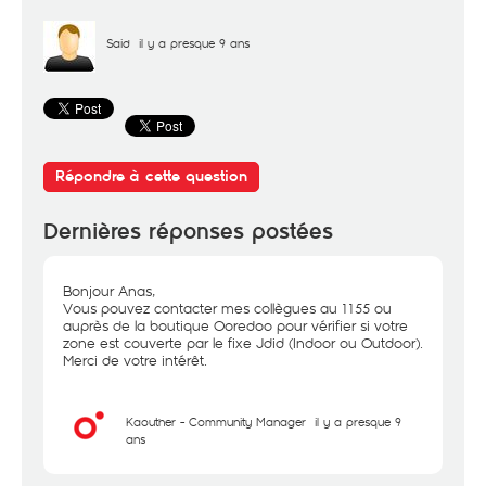
Said
il y a presque 9 ans
Répondre à cette question
Dernières réponses postées
Bonjour Anas,
Vous pouvez contacter mes collègues au 1155 ou
auprès de la boutique Ooredoo pour vérifier si votre
zone est couverte par le fixe Jdid (Indoor ou Outdoor).
Merci de votre intérêt.
Kaouther - Community Manager
il y a presque 9
ans