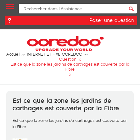
Poser une question
Accueil
INTERNET ET FIXE OOREDOO
Question: «
Est ce que la zone les jardins de carthages est couverte par la
Fibre
»
Est ce que la zone les jardins de
carthages est couverte par la Fibre
Est ce que la zone les jardins de carthages est couverte par
la Fibre