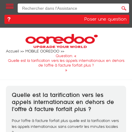
Poser une question
Accueil
MOBILE OOREDOO
Question: «
Quelle est la tarification vers les appels internationaux en dehors
de l'offre à facture forfait plus ?
»
Quelle est la tarification vers les
appels internationaux en dehors de
l'offre à facture forfait plus ?
Pour l'offre à facture forfait plus quelle est la tarification vers
les appels internationaux sans convertir les minutes locales