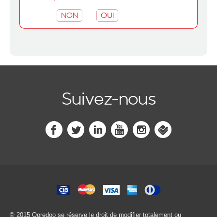
NON
OUI
Suivez-nous
© 2015 Ooredoo
se réserve le droit de modifier totalement ou