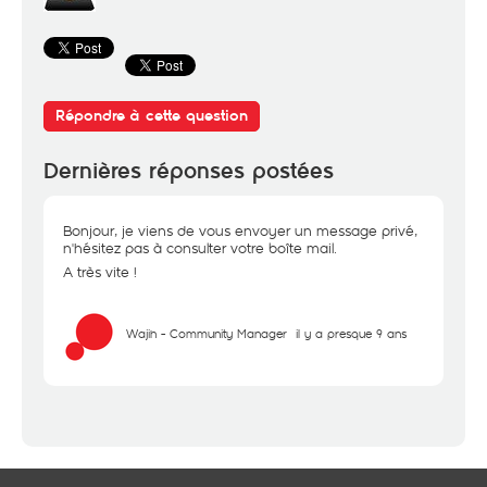
Répondre à cette question
Dernières réponses postées
Bonjour, je viens de vous envoyer un message privé,
n'hésitez pas à consulter votre boîte mail.
A très vite !
Wajih - Community Manager
il y a presque 9 ans