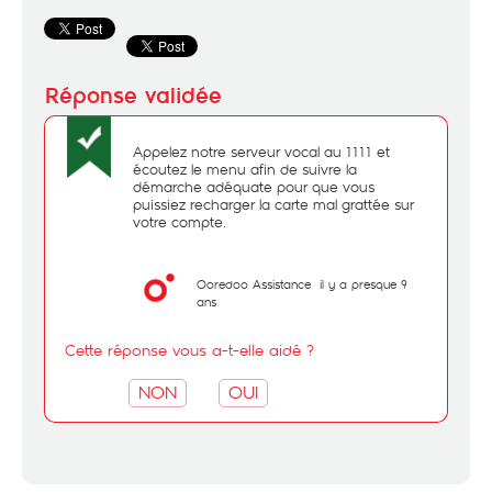
Appelez notre serveur vocal au 1111 et
écoutez le menu afin de suivre la
démarche adéquate pour que vous
puissiez recharger la carte mal grattée sur
votre compte.
Ooredoo Assistance
il y a presque 9
ans
Cette réponse vous a-t-elle aidé ?
NON
OUI