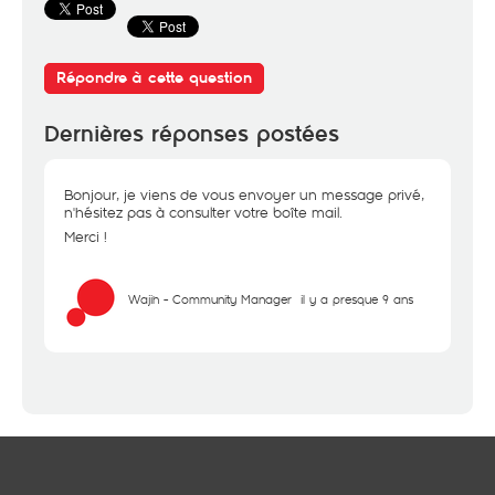
Répondre à cette question
Dernières réponses postées
Bonjour, je viens de vous envoyer un message privé,
n'hésitez pas à consulter votre boîte mail.
Merci !
Wajih - Community Manager
il y a presque 9 ans