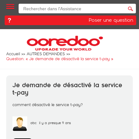
Poser une question
Accueil
AUTRES DEMANDES
Question: «
Je demande de désactivé la service t-pay
»
Je demande de désactivé la service
t-pay
comment désactivé le service t-pay?
abc
il y a presque 9 ans