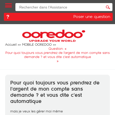
Poser une question
Accueil
MOBILE OOREDOO
Question: «
Pour quoi toujours vous prendrez de l'argent de mon compte sans
demande ? et vous dite c'est automatique
»
Pour quoi toujours vous prendrez de
l'argent de mon compte sans
demande ? et vous dite c'est
automatique
mais je veux les gérer moi même