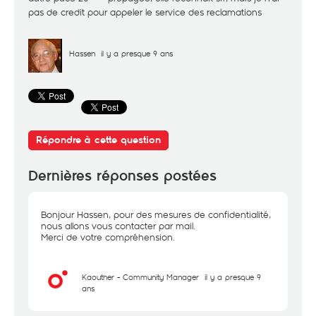
pas de credit pour appeler le service des reclamations
Hassen
il y a presque 9 ans
Répondre à cette question
Dernières réponses postées
Bonjour Hassen, pour des mesures de confidentialité,
nous allons vous contacter par mail.
Merci de votre compréhension.
Kaouther - Community Manager
il y a presque 9
ans