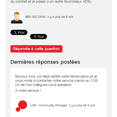
du contrat et je passe a un autre fournisseur ADSL
BEN SOLTANA
il y a plus de 8 ans
Répondre à cette question
Dernières réponses postées
Bonjour Anis, j'ai déjà vérifié votre réclamation et je
vous invite à contacter notre service clients au 1155.
Un de nos collègues vous assistera.
A votre service !
Lotfi - Community Manager
il y a plus de 8 ans