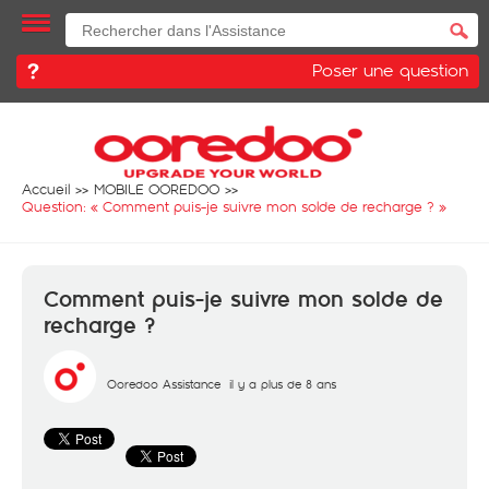
Poser une question
Accueil
MOBILE OOREDOO
Question: «
Comment puis-je suivre mon solde de recharge ?
»
Comment puis-je suivre mon solde de
recharge ?
Ooredoo Assistance
il y a plus de 8 ans