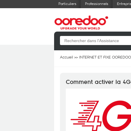
Particuliers
Professionnels
Entrepri
Accueil
INTERNET ET FIXE OOREDOO
Comment activer la 4G