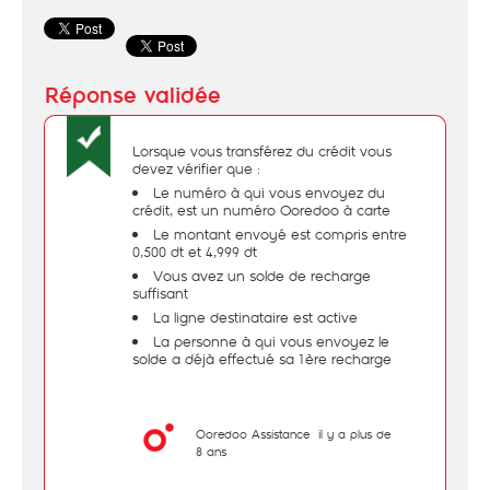
Lorsque vous transférez du crédit vous
devez vérifier que :
Le numéro à qui vous envoyez du
crédit, est un numéro Ooredoo à carte
Le montant envoyé est compris entre
0,500 dt et 4,999 dt
Vous avez un solde de recharge
suffisant
La ligne destinataire est active
La personne à qui vous envoyez le
solde a déjà effectué sa 1ère recharge
Ooredoo Assistance
il y a plus de
8 ans