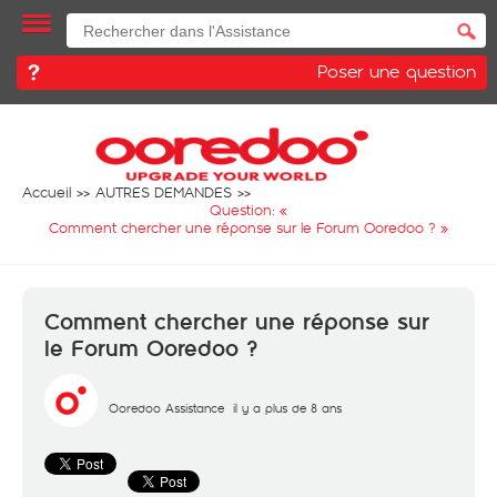
Poser une question
Accueil
AUTRES DEMANDES
Question: «
Comment chercher une réponse sur le Forum Ooredoo ?
»
Comment chercher une réponse sur
le Forum Ooredoo ?
Ooredoo Assistance
il y a plus de 8 ans