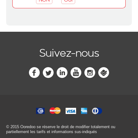
Suivez-nous
© 2015 Ooredoo
se réserve le droit de modifier totalement ou
partiellement les tarifs et informations sus-indiqués