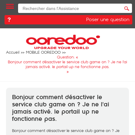
Poser une question
Accueil
MOBILE OOREDOO
Question: «
Bonjour comment désactiver le service club game on ? Je ne l'ai
jamais activé. le portail up ne fonctionne pas.
»
Bonjour comment désactiver le
service club game on ? Je ne l'ai
jamais activé. le portail up ne
fonctionne pas.
Bonjour comment désactiver le service club game on ? Je