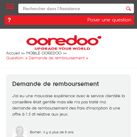
Poser une question
Accueil
MOBILE OOREDOO
Question: «
Demande de remboursement
»
Demande de remboursement
J'ai eu une mauvaise expérience avec le service clientèle la
conseillère était gentille mais elle n'a pas traité ma
demande de remboursement des frais d'inscription à une
offre à 1.5 dt relative aux jeux.
Borhen
il y a plus de 8 ans