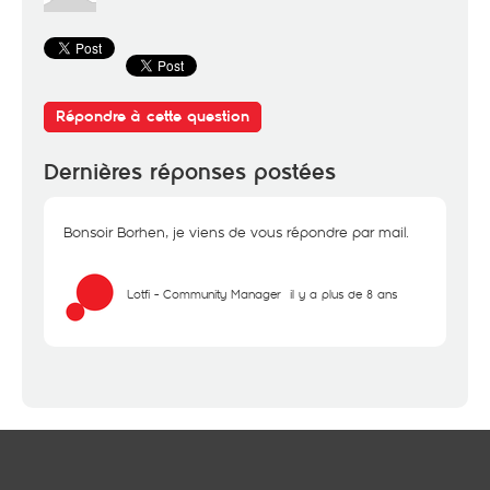
Répondre à cette question
Dernières réponses postées
Bonsoir Borhen, je viens de vous répondre par mail.
Lotfi - Community Manager
il y a plus de 8 ans