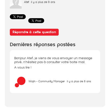
Atef
il y a plus de 8 ans
Répondre à cette question
Dernières réponses postées
Bonjour Atef, je viens de vous envoyer un message
privé, n'hésitez pas à consulter votre boite mail.
A vous lire !
Wajih - Community Manager
il y a plus de 8 ans