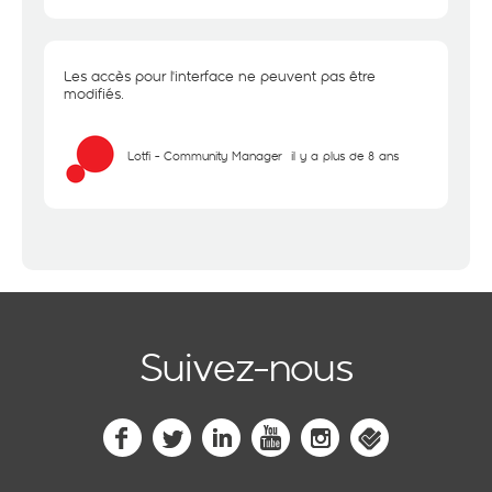
Les accès pour l'interface ne peuvent pas être
modifiés.
Lotfi - Community Manager
il y a plus de 8 ans
Suivez-nous