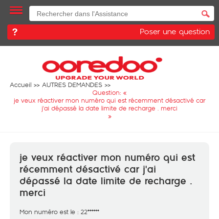
Poser une question
Accueil
AUTRES DEMANDES
Question: «
je veux réactiver mon numéro qui est récemment désactivé car
j'ai dépassé la date limite de recharge . merci
»
je veux réactiver mon numéro qui est
récemment désactivé car j'ai
dépassé la date limite de recharge .
merci
Mon numéro est le : 22******