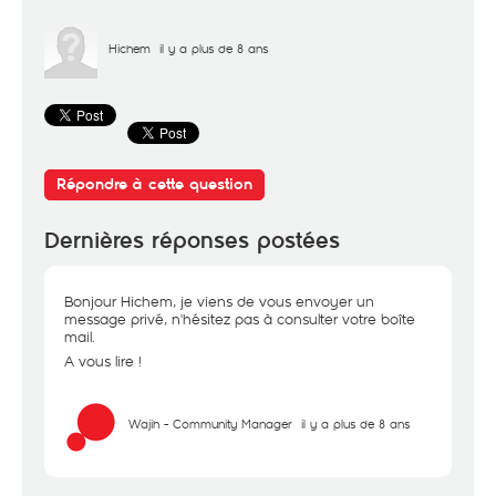
Hichem
il y a plus de 8 ans
Répondre à cette question
Dernières réponses postées
Bonjour Hichem, je viens de vous envoyer un
message privé, n'hésitez pas à consulter votre boîte
mail.
A vous lire !
Wajih - Community Manager
il y a plus de 8 ans