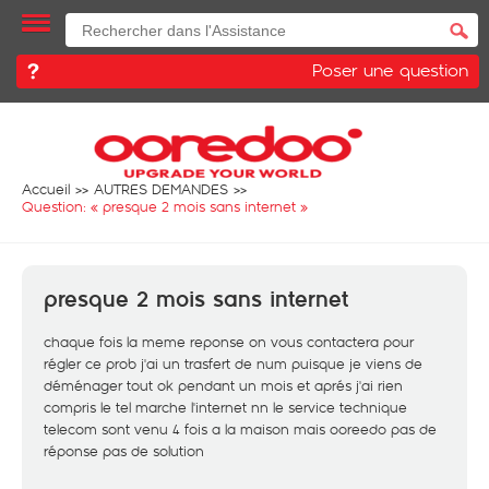
Poser une question
Accueil
AUTRES DEMANDES
Question: «
presque 2 mois sans internet
»
presque 2 mois sans internet
chaque fois la meme reponse on vous contactera pour
régler ce prob j'ai un trasfert de num puisque je viens de
déménager tout ok pendant un mois et aprés j'ai rien
compris le tel marche l'internet nn le service technique
telecom sont venu 4 fois a la maison mais ooreedo pas de
réponse pas de solution