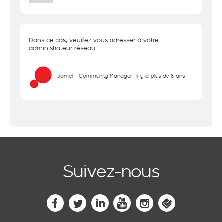
Dans ce cas, veuillez vous adresser à votre
administrateur réseau.
Jamel - Community Manager
il y a plus de 8 ans
Suivez-nous