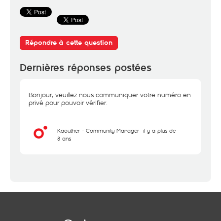
Répondre à cette question
Dernières réponses postées
Bonjour, veuillez nous communiquer votre numéro en
privé pour pouvoir vérifier.
Kaouther - Community Manager
il y a plus de
8 ans