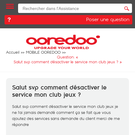
Poser une question
Accueil
MOBILE OOREDOO
Question: «
Salut svp comment désactiver le service mon club jeux ?
»
Salut svp comment désactiver le
service mon club jeux ?
Salut svp comment désactiver le service mon club jeux je
ne l'ai jamais demandé comment ça se fait que vous
ajoutez des services sans demande du client merci de me
répondre