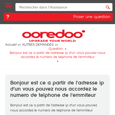
Poser une question
Accueil
AUTRES DEMANDES
Question: «
Bonjour est ce a partir de l'adresse ip d'un vous pouvez nous
accordez le numero de telphone de l'emmiteur
»
Bonjour est ce a partir de l'adresse ip
d'un vous pouvez nous accordez le
numero de telphone de l'emmiteur
Bonjour est ce a partir de l'adresse ip d'un vous pouvez
nous accordez le numero de telphone de l'emmiteur