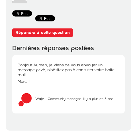
Répondre à cette question
Dernières réponses postées
Bonjour Aymen, je viens de vous envoyer un
message privé, n'hésitez pas à consulter votre boîte
mail.
Merci !
Wajih - Community Manager
il y a plus de 8 ans