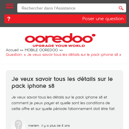
Poser une question
Accueil
MOBILE OOREDOO
Question: «
Je veux savoir tous les détails sur le pack iphone s8
»
Je veux savoir tous les détails sur le
pack iphone s8
Je veux savoir tous les détails sur le pack iphone s8 et
comment je peux payer et quelle sont les conditions de
cette offre et sur quelle période l'abonnement doit être fait
meriem
il y a plus de 8 ans