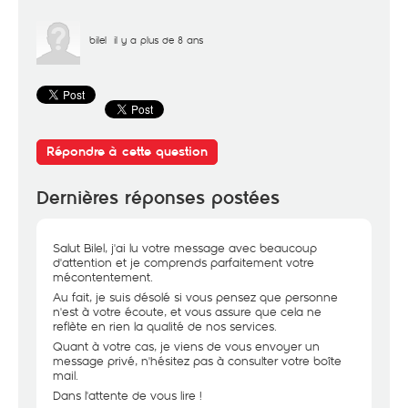
bilel
il y a plus de 8 ans
Répondre à cette question
Dernières réponses postées
Salut Bilel, j'ai lu votre message avec beaucoup
d'attention et je comprends parfaitement votre
mécontentement.
Au fait, je suis désolé si vous pensez que personne
n'est à votre écoute, et vous assure que cela ne
reflète en rien la qualité de nos services.
Quant à votre cas, je viens de vous envoyer un
message privé, n'hésitez pas à consulter votre boîte
mail.
Dans l'attente de vous lire !