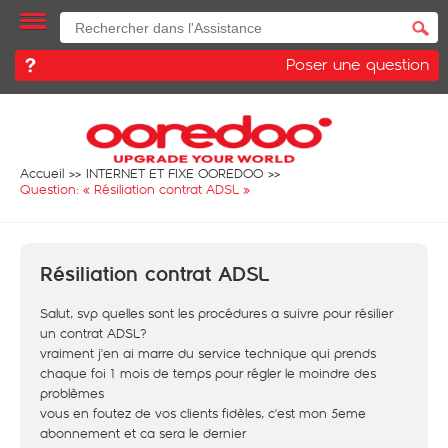
Poser une question
Accueil
INTERNET ET FIXE OOREDOO
Question: «
Résiliation contrat ADSL
»
Résiliation contrat ADSL
Salut, svp quelles sont les procédures a suivre pour résilier
un contrat ADSL?
vraiment j'en ai marre du service technique qui prends
chaque foi 1 mois de temps pour régler le moindre des
problèmes
vous en foutez de vos clients fidèles, c'est mon 5eme
abonnement et ca sera le dernier