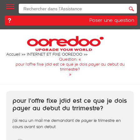
Poser une question
Accueil
INTERNET ET FIXE OOREDOO
Question: «
pour l'offre fixe jdid est ce que je dois payer au debut du
trrimestre?
»
pour l'offre fixe jdid est ce que je dois
payer au debut du trrimestre?
j'ai recu un mail me demandant de payer le trimestre en
cours avant son debut