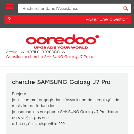
Poser une question
Accueil
MOBILE OOREDOO
Question: «
cherche SAMSUNG Galaxy J7 Pro
»
cherche SAMSUNG Galaxy J7 Pro
Bonjour
je suis un prof engagé dans l'association des employés de
ministère de l'education.
je cherche le smartphone SAMSUNG Galaxy J7 Pro (blanc
ou silver) et pas noir.
est ce qu'il est disponible ???