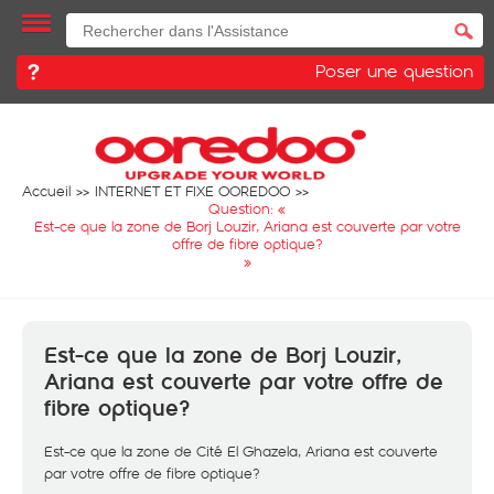
Poser une question
Accueil
INTERNET ET FIXE OOREDOO
Question: «
Est-ce que la zone de Borj Louzir, Ariana est couverte par votre
offre de fibre optique?
»
Est-ce que la zone de Borj Louzir,
Ariana est couverte par votre offre de
fibre optique?
Est-ce que la zone de Cité El Ghazela, Ariana est couverte
par votre offre de fibre optique?