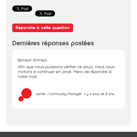
Répondre à cette question
Dernières réponses postées
Bonsoir Ahmed,
Afin que nous puissions vérifier ce souci, nous vous
invitons à continuer en privé. Merci de répondre à
notre mail.
Jamel - Community Manager
il y a plus de 8 ans