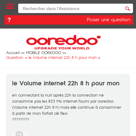
Poser une question
Accueil
MOBILE OOREDOO
Question: «
le Volume internet 22h 8 h pour mon
»
le Volume internet 22h 8 h pour mon
en connectant la nuit après 22h la connection ne
consomme pas les 833 Mo internet fourni par ooredoo
(Volume internet 22h 8 h) mais elle continue à consommer
à partir de mon forfait clé flexi
????????