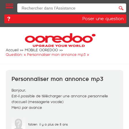
Poser une question
Accueil
MOBILE OOREDOO
Question: «
Personnaliser mon annonce mp3
»
Personnaliser mon annonce mp3
Bonjour,
Est-il possible de télécharger une annonce personnelle
d'accueil (messagerie vocale)
Merci par avance
fabien
il y a plus de 8 ans