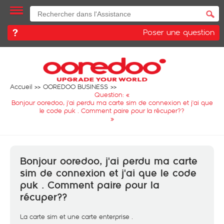
Poser une question
Accueil
OOREDOO BUSINESS
Question: «
Bonjour ooredoo, j'ai perdu ma carte sim de connexion et j'ai que
le code puk . Comment paire pour la récuper??
»
Bonjour ooredoo, j'ai perdu ma carte
sim de connexion et j'ai que le code
puk . Comment paire pour la
récuper??
La carte sim et une carte enterprise .