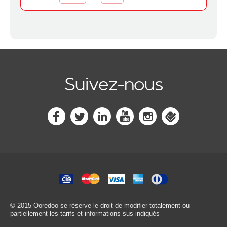
Suivez-nous
© 2015 Ooredoo
se réserve le droit de modifier totalement ou
partiellement les tarifs et informations sus-indiqués