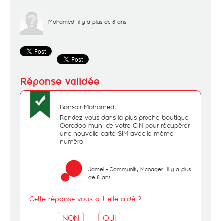
Mohamed
il y a plus de 8 ans
Bonsoir Mohamed,
Rendez-vous dans la plus proche boutique
Ooredoo muni de votre CIN pour récupérer
une nouvelle carte SIM avec le même
numéro.
Jamel - Community Manager
il y a plus
de 8 ans
Cette réponse vous a-t-elle aidé ?
NON
OUI